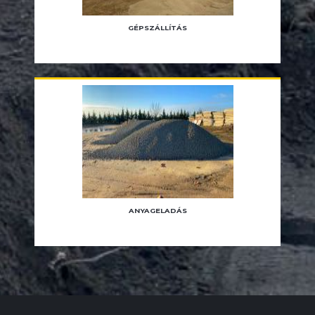
GÉPSZÁLLÍTÁS
ANYAGELADÁS