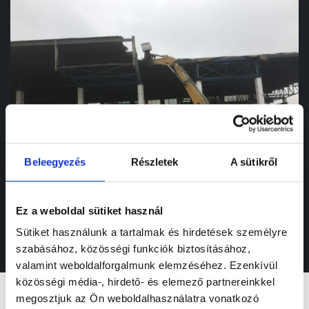
Beleegyezés
Részletek
A sütikről
Ez a weboldal sütiket használ
Sütiket használunk a tartalmak és hirdetések személyre
szabásához, közösségi funkciók biztosításához,
valamint weboldalforgalmunk elemzéséhez. Ezenkívül
közösségi média-, hirdető- és elemező partnereinkkel
megosztjuk az Ön weboldalhasználatra vonatkozó