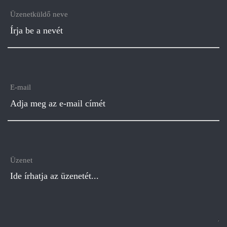
Üzenetküldő neve
E-mail
Üzenet