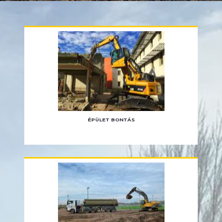
ÉPÜLET BONTÁS